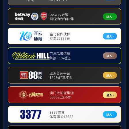
·
yl23411永利(集团)有限公司官网学生档案管理办法
[2023-04-10]
·
yl23411永利(集团)有限公司官网毕业证发放及补办毕业
[2023-04-10]
证明书管理办法
·
河南省教育厅关于做好普通高等学校学籍学历管理工作
[2024-08-28]
的通知
共8条
上页
1
下页
共1页
第
/1页
跳转
友情链接：
版权所有：中国·yl23411(永利)集团官网-Officialwebsite 地址：周口市开元大道
yl23411永利(集团)有限公司官网