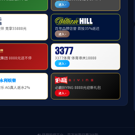
3411永利(集团)有限公司官网举行2025年“冬季送温暖”暨困难学生冬衣发放活
3411永利(集团)有限公司官网召开学生座谈会
展学生心理危机识别与干预专题培训
3411永利(集团)有限公司官网举办2025年国家奖学金获得者先进事迹报告会
2025年百千万志愿者高校艾防宣传走进yl23411永利(集团)有限公司官网
3411永利(集团)有限公司官网2025年新生入学资格审查和录取资格复查工作
411永利(集团)有限公司官网召开2025-2026学年第一学期学生安全工作会
帆启新程 笃行实干筑华章||yl23411永利(集团)有限公司官网举行2025级
子荣获河南省“诚信校园行”征文大赛一等奖
开2025年迎新工作协调会
3411永利(集团)有限公司官网举行2025届毕业生毕业典礼
开2025届毕业生工作协调会
开五一假期安全工作专题会议
3411永利(集团)有限公司官网召开校级辅导员工作室阶段性成果汇报会
办心理健康教育工作专题讲座
3411永利(集团)有限公司官网开展第四届女生“宠爱季”系列活动
开2025年春季学期学生工作会